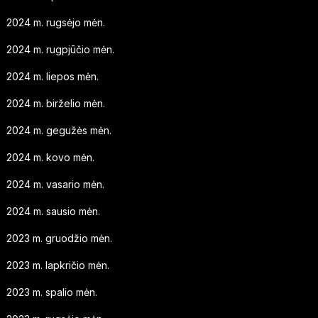
2024 m. rugsėjo mėn.
2024 m. rugpjūčio mėn.
2024 m. liepos mėn.
2024 m. birželio mėn.
2024 m. gegužės mėn.
2024 m. kovo mėn.
2024 m. vasario mėn.
2024 m. sausio mėn.
2023 m. gruodžio mėn.
2023 m. lapkričio mėn.
2023 m. spalio mėn.