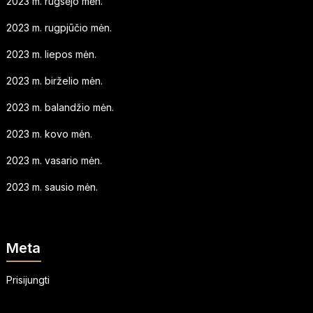
2023 m. rugsėjo mėn.
2023 m. rugpjūčio mėn.
2023 m. liepos mėn.
2023 m. birželio mėn.
2023 m. balandžio mėn.
2023 m. kovo mėn.
2023 m. vasario mėn.
2023 m. sausio mėn.
Meta
Prisijungti