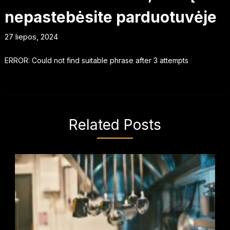
nepastebėsite parduotuvėje
27 liepos, 2024
ERROR: Could not find suitable phrase after 3 attempts
Related Posts