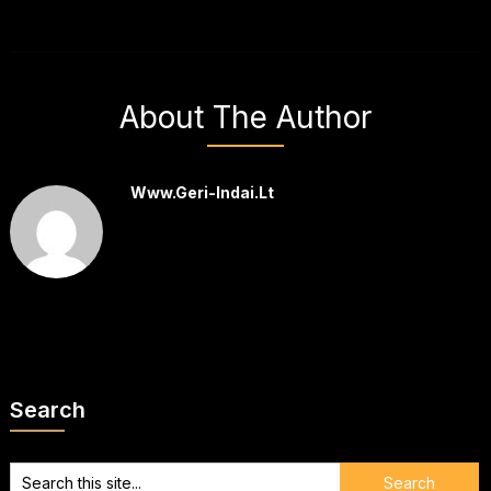
About The Author
Www.geri-Indai.lt
Search