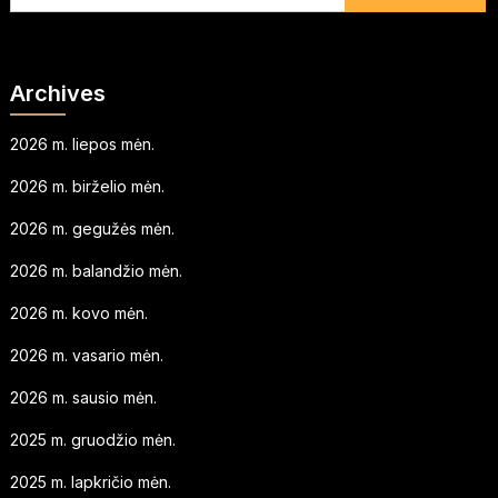
Archives
2026 m. liepos mėn.
2026 m. birželio mėn.
2026 m. gegužės mėn.
2026 m. balandžio mėn.
2026 m. kovo mėn.
2026 m. vasario mėn.
2026 m. sausio mėn.
2025 m. gruodžio mėn.
2025 m. lapkričio mėn.