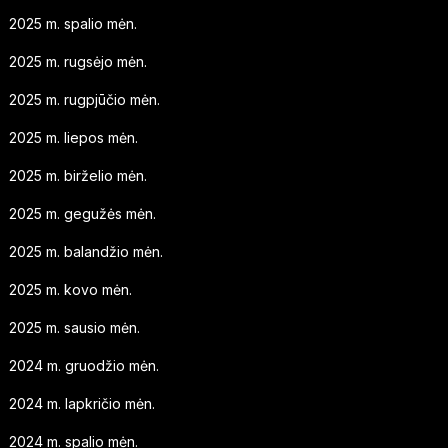
2025 m. spalio mėn.
2025 m. rugsėjo mėn.
2025 m. rugpjūčio mėn.
2025 m. liepos mėn.
2025 m. birželio mėn.
2025 m. gegužės mėn.
2025 m. balandžio mėn.
2025 m. kovo mėn.
2025 m. sausio mėn.
2024 m. gruodžio mėn.
2024 m. lapkričio mėn.
2024 m. spalio mėn.