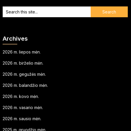
Archives
2026 m. liepos mėn.
2026 m. birželio mėn.
2026 m. gegužės mėn.
2026 m. balandžio mėn.
2026 m. kovo mėn.
2026 m. vasario mėn.
2026 m. sausio mėn.
2025 m. gruodžio mėn.