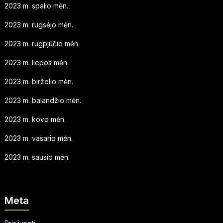
2023 m. spalio mėn.
2023 m. rugsėjo mėn.
2023 m. rugpjūčio mėn.
2023 m. liepos mėn.
2023 m. birželio mėn.
2023 m. balandžio mėn.
2023 m. kovo mėn.
2023 m. vasario mėn.
2023 m. sausio mėn.
Meta