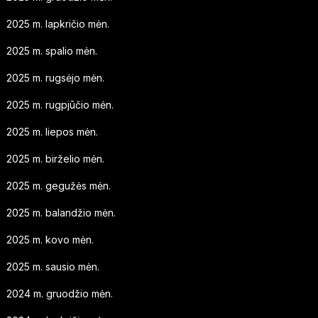
2025 m. lapkričio mėn.
2025 m. spalio mėn.
2025 m. rugsėjo mėn.
2025 m. rugpjūčio mėn.
2025 m. liepos mėn.
2025 m. birželio mėn.
2025 m. gegužės mėn.
2025 m. balandžio mėn.
2025 m. kovo mėn.
2025 m. sausio mėn.
2024 m. gruodžio mėn.