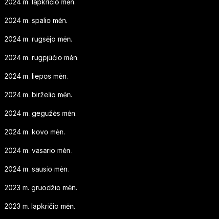
2024 m. lapkričio mėn.
2024 m. spalio mėn.
2024 m. rugsėjo mėn.
2024 m. rugpjūčio mėn.
2024 m. liepos mėn.
2024 m. birželio mėn.
2024 m. gegužės mėn.
2024 m. kovo mėn.
2024 m. vasario mėn.
2024 m. sausio mėn.
2023 m. gruodžio mėn.
2023 m. lapkričio mėn.