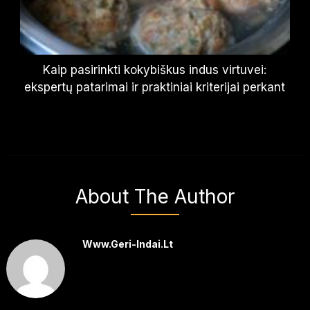
Kaip pasirinkti kokybiškus indus virtuvei:
ekspertų patarimai ir praktiniai kriterijai perkant
About The Author
Www.geri-Indai.lt