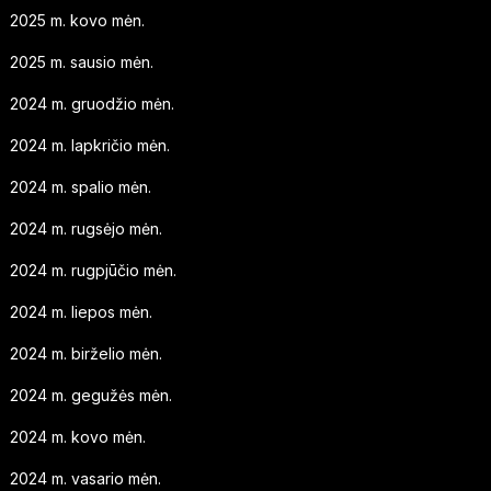
2025 m. kovo mėn.
2025 m. sausio mėn.
2024 m. gruodžio mėn.
2024 m. lapkričio mėn.
2024 m. spalio mėn.
2024 m. rugsėjo mėn.
2024 m. rugpjūčio mėn.
2024 m. liepos mėn.
2024 m. birželio mėn.
2024 m. gegužės mėn.
2024 m. kovo mėn.
2024 m. vasario mėn.