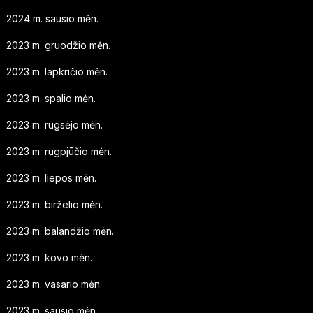
2024 m. sausio mėn.
2023 m. gruodžio mėn.
2023 m. lapkričio mėn.
2023 m. spalio mėn.
2023 m. rugsėjo mėn.
2023 m. rugpjūčio mėn.
2023 m. liepos mėn.
2023 m. birželio mėn.
2023 m. balandžio mėn.
2023 m. kovo mėn.
2023 m. vasario mėn.
2023 m. sausio mėn.