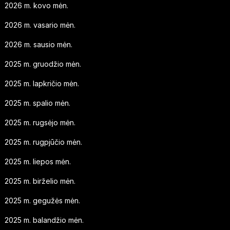
2026 m. kovo mėn.
2026 m. vasario mėn.
2026 m. sausio mėn.
2025 m. gruodžio mėn.
2025 m. lapkričio mėn.
2025 m. spalio mėn.
2025 m. rugsėjo mėn.
2025 m. rugpjūčio mėn.
2025 m. liepos mėn.
2025 m. birželio mėn.
2025 m. gegužės mėn.
2025 m. balandžio mėn.