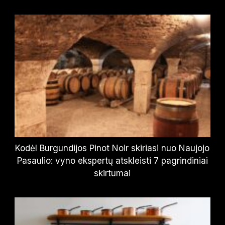
Kodėl Burgundijos Pinot Noir skiriasi nuo Naujojo
Pasaulio: vyno ekspertų atskleisti 7 pagrindiniai
skirtumai