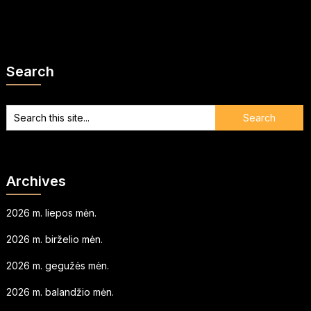
Search
Archives
2026 m. liepos mėn.
2026 m. birželio mėn.
2026 m. gegužės mėn.
2026 m. balandžio mėn.