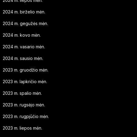
2024 m. liepos mėn.
2024 m. birželio mėn.
2024 m. gegužės mėn.
2024 m. kovo mėn.
2024 m. vasario mėn.
2024 m. sausio mėn.
2023 m. gruodžio mėn.
2023 m. lapkričio mėn.
2023 m. spalio mėn.
2023 m. rugsėjo mėn.
2023 m. rugpjūčio mėn.
2023 m. liepos mėn.