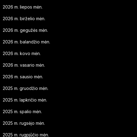
2026 m. liepos mėn.
2026 m. birželio mėn.
2026 m. gegužės mėn.
2026 m. balandžio mėn.
2026 m. kovo mėn.
2026 m. vasario mėn.
2026 m. sausio mėn.
2025 m. gruodžio mėn.
2025 m. lapkričio mėn.
2025 m. spalio mėn.
2025 m. rugsėjo mėn.
2025 m. rugpjūčio mėn.