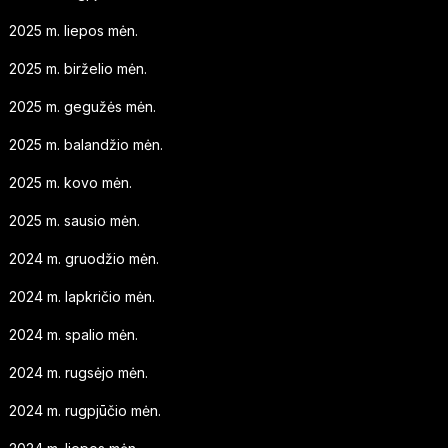
2025 m. liepos mėn.
2025 m. birželio mėn.
2025 m. gegužės mėn.
2025 m. balandžio mėn.
2025 m. kovo mėn.
2025 m. sausio mėn.
2024 m. gruodžio mėn.
2024 m. lapkričio mėn.
2024 m. spalio mėn.
2024 m. rugsėjo mėn.
2024 m. rugpjūčio mėn.