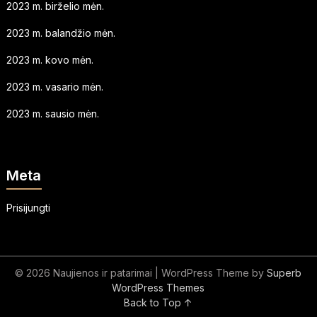
2023 m. birželio mėn.
2023 m. balandžio mėn.
2023 m. kovo mėn.
2023 m. vasario mėn.
2023 m. sausio mėn.
Meta
Prisijungti
© 2026 Naujienos ir patarimai
| WordPress Theme by
Superb
WordPress Themes
Back to Top ↑